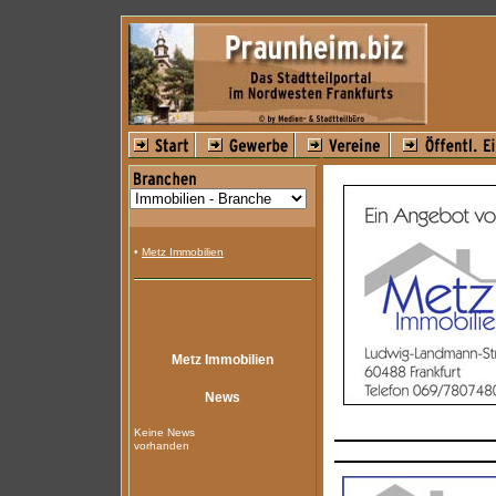
•
Metz Immobilien
Metz Immobilien
News
Keine News
vorhanden