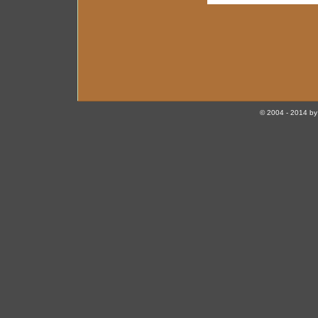
© 2004 - 2014 by