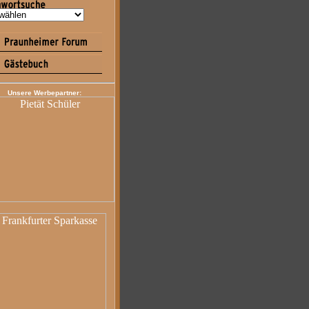
Unsere Werbepartner: