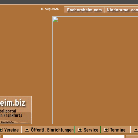
8. Aug 2026