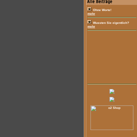
Ohne Worte!
mehr
Wussten Sie eigentlich?
mehr