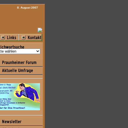
8. August 2007